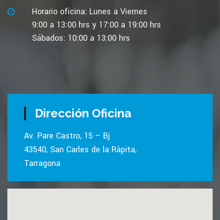
Horario oficina: Lunes a Viernes
9:00 a 13:00 hrs y 17:00 a 19:00 hrs
Sábados: 10:00 a 13:00 hrs
Dirección Oficina
Av. Pare Castro, 15 – Bj
43540, San Carles de la Ràpita,
Tarragona