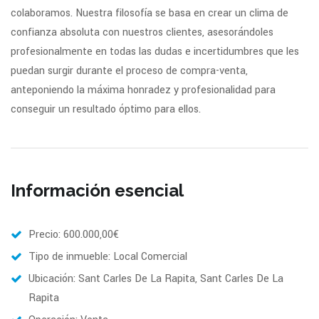
colaboramos. Nuestra filosofía se basa en crear un clima de
confianza absoluta con nuestros clientes, asesorándoles
profesionalmente en todas las dudas e incertidumbres que les
puedan surgir durante el proceso de compra-venta,
anteponiendo la máxima honradez y profesionalidad para
conseguir un resultado óptimo para ellos.
Información esencial
Precio: 600.000,00€
Tipo de inmueble: Local Comercial
Ubicación: Sant Carles De La Rapita, Sant Carles De La
Rapita