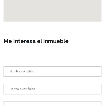
Me interesa el inmueble