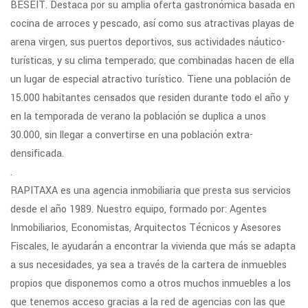
BESEIT. Destaca por su amplia oferta gastronómica basada en
cocina de arroces y pescado, así como sus atractivas playas de
arena virgen, sus puertos deportivos, sus actividades náutico-
turísticas, y su clima temperado; que combinadas hacen de ella
un lugar de especial atractivo turístico. Tiene una población de
15.000 habitantes censados que residen durante todo el año y
en la temporada de verano la población se duplica a unos
30.000, sin llegar a convertirse en una población extra-
densificada.
.
RAPITAXA es una agencia inmobiliaria que presta sus servicios
desde el año 1989. Nuestro equipo, formado por: Agentes
Inmobiliarios, Economistas, Arquitectos Técnicos y Asesores
Fiscales, le ayudarán a encontrar la vivienda que más se adapta
a sus necesidades, ya sea a través de la cartera de inmuebles
propios que disponemos como a otros muchos inmuebles a los
que tenemos acceso gracias a la red de agencias con las que