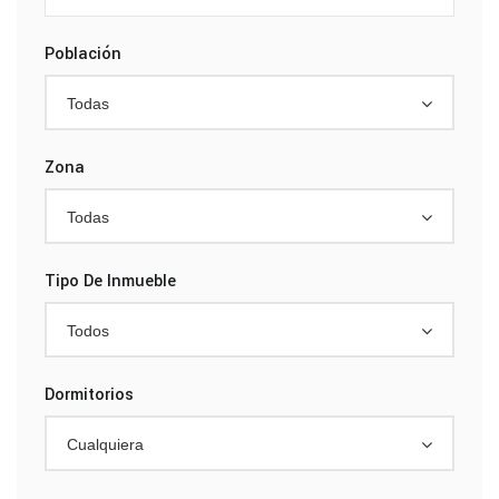
Población
Todas
Zona
Todas
Tipo De Inmueble
Todos
Dormitorios
Cualquiera