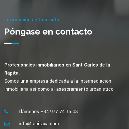
Información de Contacto
Póngase en contacto
Profesionales inmobiliarios en Sant Carles de la
Ràpita.
Somos una empresa dedicada a la intermediación
inmobiliaria así como al asesoramiento urbanístico.
Llámenos +34 977 74 15 08
info@rapitaxa.com