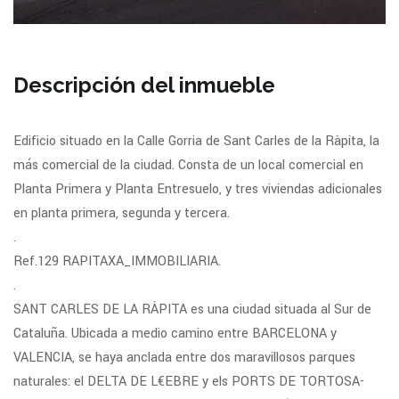
Descripción del inmueble
Edificio situado en la Calle Gorria de Sant Carles de la Ràpita, la
más comercial de la ciudad. Consta de un local comercial en
Planta Primera y Planta Entresuelo, y tres viviendas adicionales
en planta primera, segunda y tercera.
.
Ref.129 RAPITAXA_IMMOBILIARIA.
.
SANT CARLES DE LA RÀPITA es una ciudad situada al Sur de
Cataluña. Ubicada a medio camino entre BARCELONA y
VALENCIA, se haya anclada entre dos maravillosos parques
naturales: el DELTA DE L€EBRE y els PORTS DE TORTOSA-