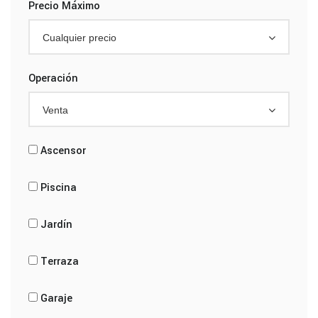
Precio Máximo
Cualquier precio
Operación
Venta
Ascensor
Piscina
Jardín
Terraza
Garaje