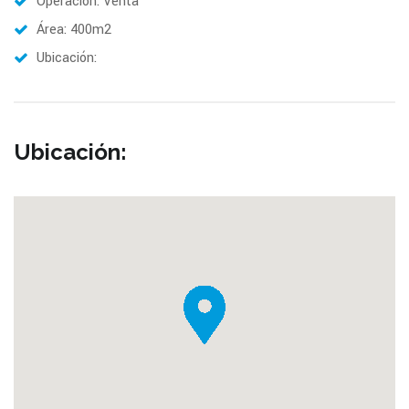
Operación: Venta
Área: 400m2
Ubicación:
Ubicación: