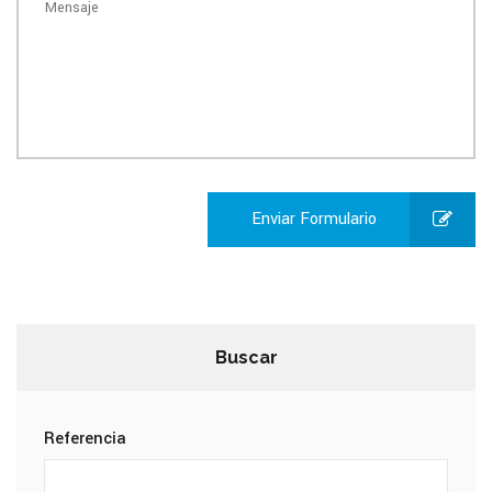
Enviar Formulario
Buscar
Referencia