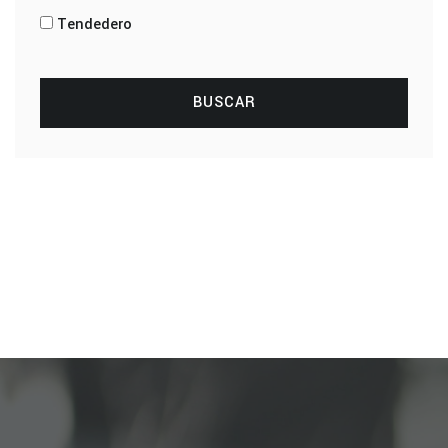
Tendedero
BUSCAR