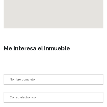
Me interesa el inmueble