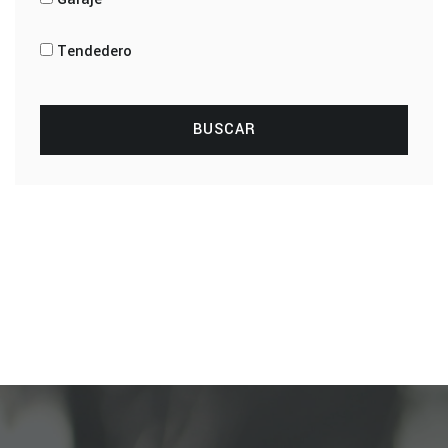
Tendedero
BUSCAR