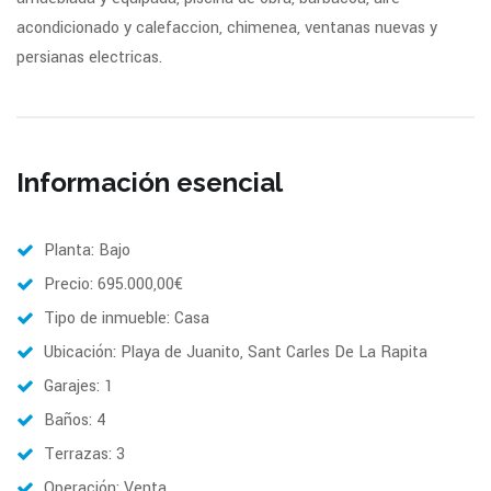
acondicionado y calefaccion, chimenea, ventanas nuevas y
persianas electricas.
Información esencial
Planta: Bajo
Precio: 695.000,00€
Tipo de inmueble: Casa
Ubicación: Playa de Juanito, Sant Carles De La Rapita
Garajes: 1
Baños: 4
Terrazas: 3
Operación: Venta