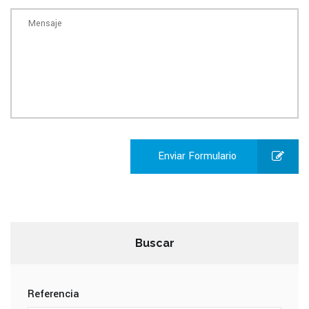
Enviar Formulario
Buscar
Referencia