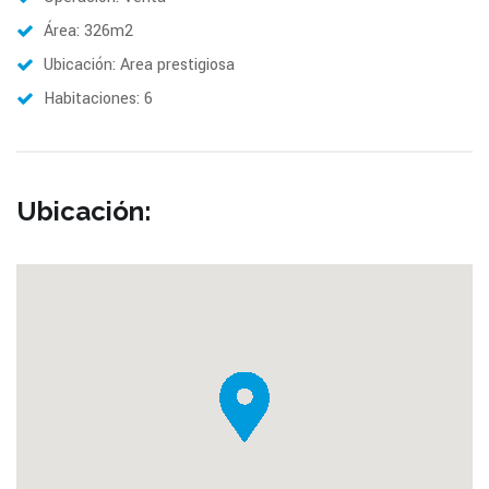
Área: 326m2
Ubicación: Area prestigiosa
Habitaciones: 6
Ubicación: