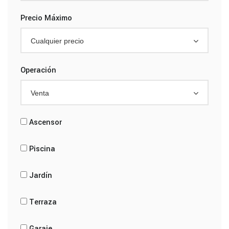
Precio Máximo
Cualquier precio
Operación
Venta
Ascensor
Piscina
Jardín
Terraza
Garaje