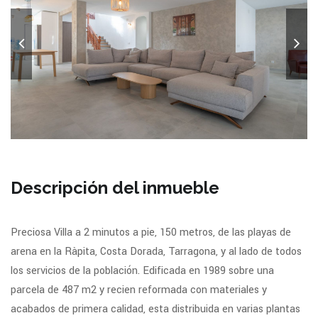
Descripción del inmueble
Preciosa Villa a 2 minutos a pie, 150 metros, de las playas de
arena en la Ràpita, Costa Dorada, Tarragona, y al lado de todos
los servicios de la población. Edificada en 1989 sobre una
parcela de 487 m2 y recien reformada con materiales y
acabados de primera calidad, esta distribuida en varias plantas