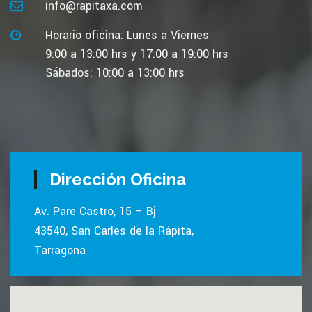
info@rapitaxa.com
Horario oficina: Lunes a Viernes
9:00 a 13:00 hrs y 17:00 a 19:00 hrs
Sábados: 10:00 a 13:00 hrs
Dirección Oficina
Av. Pare Castro, 15 – Bj
43540, San Carles de la Ràpita,
Tarragona