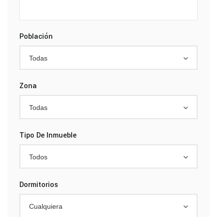
Población
Todas
Zona
Todas
Tipo De Inmueble
Todos
Dormitorios
Cualquiera