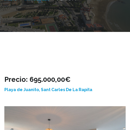
Precio: 695.000,00€
Playa de Juanito, Sant Carles De La Rapita