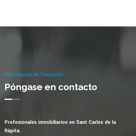
Información de Contacto
Póngase en contacto
Profesionales inmobiliarios en Sant Carles de la
Ràpita.