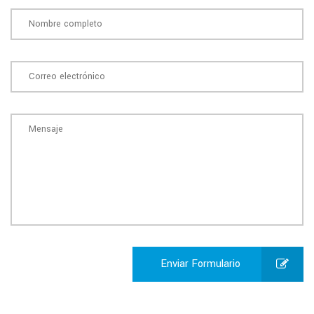
Enviar Formulario