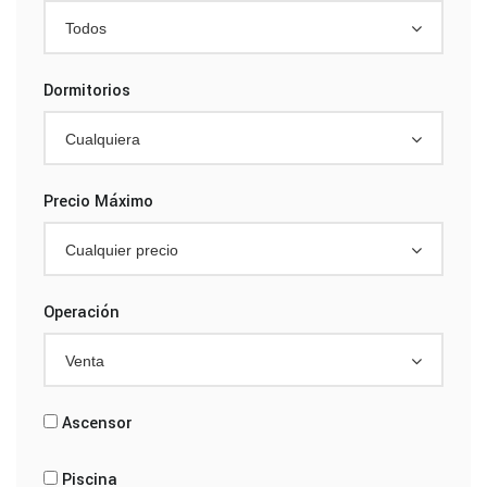
Todos
Dormitorios
Cualquiera
Precio Máximo
Cualquier precio
Operación
Venta
Ascensor
Piscina