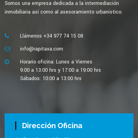
Somos una empresa dedicada a la intermediación
inmobiliaria así como al asesoramiento urbanístico.
Llámenos +34 977 74 15 08
info@rapitaxa.com
Horario oficina: Lunes a Viernes
9:00 a 13:00 hrs y 17:00 a 19:00 hrs
Sábados: 10:00 a 13:00 hrs
Dirección Oficina