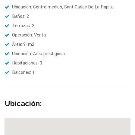
Ubicación: Centro médico, Sant Carles De La Rapita
Baños: 2
Terrazas: 2
Operación: Venta
Área: 91m2
Ubicación: Area prestigiosa
Habitaciones: 3
Balcones: 1
Ubicación: