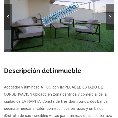
Descripción del inmueble
Acogedor y luminoso ÁTICO con IMPECABLE ESTADO DE
CONSERVACION ubicado en zona céntrica y comercial de la
ciudad de LA RAPITA. Consta de tres dormitorios, dos baños,
cocina americana, salón-comedor, dos terrazas y un balcón.
¡Disfruta de sus increíbles vistas panorámicas desde su terraza