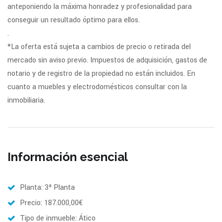
anteponiendo la máxima honradez y profesionalidad para
conseguir un resultado óptimo para ellos.
.
*La oferta está sujeta a cambios de precio o retirada del
mercado sin aviso previo. Impuestos de adquisición, gastos de
notario y de registro de la propiedad no están incluidos. En
cuanto a muebles y electrodomésticos consultar con la
inmobiliaria.
Información esencial
Planta: 3ª Planta
Precio: 187.000,00€
Tipo de inmueble: Ático