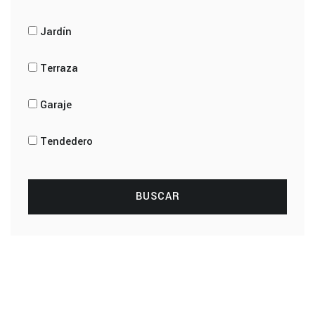
Jardín
Terraza
Garaje
Tendedero
BUSCAR