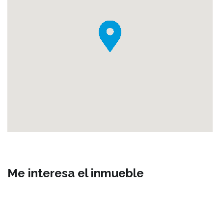
Me interesa el inmueble