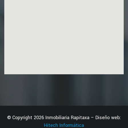
© Copyright 2026 Inmobiliaria Rapitaxa – Diseño web:
Hitech Informática