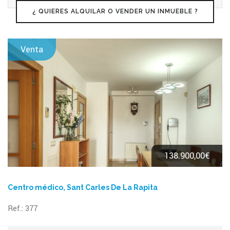
¿ QUIERES ALQUILAR O VENDER UN INMUEBLE ?
Venta
138.900,00€
Centro médico, Sant Carles De La Rapita
Ref.: 377