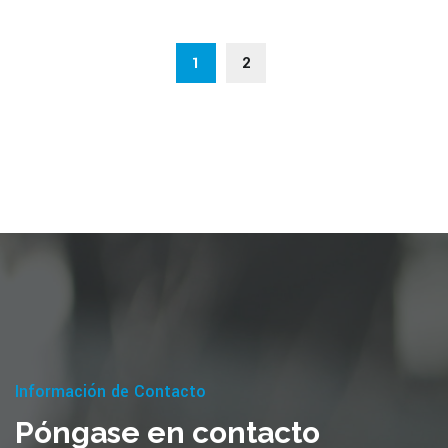
1
2
Información de Contacto
Póngase en contacto