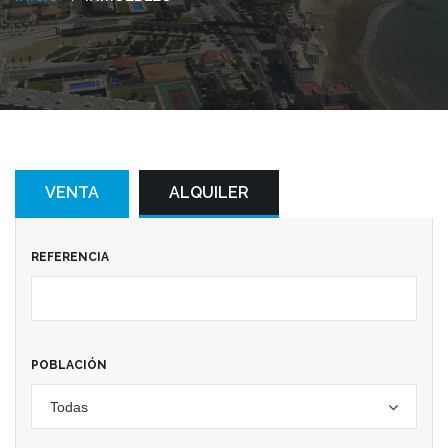
VENTA
ALQUILER
REFERENCIA
POBLACIÓN
Todas