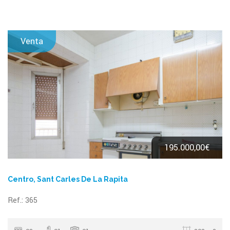
Venta
195.000,00€
Centro, Sant Carles De La Rapita
Ref.: 365