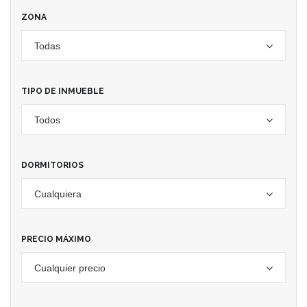
ZONA
Todas
TIPO DE INMUEBLE
Todos
DORMITORIOS
Cualquiera
PRECIO MÁXIMO
Cualquier precio